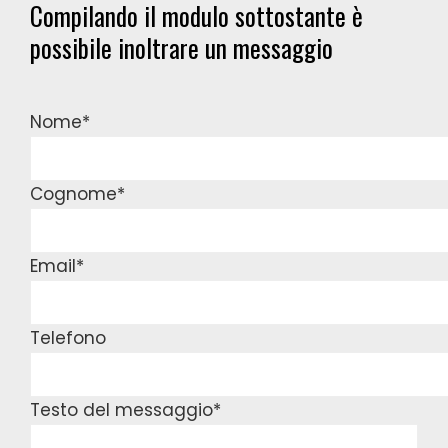
Compilando il modulo sottostante è
possibile inoltrare un messaggio
Nome*
Cognome*
Email*
Telefono
Testo del messaggio*