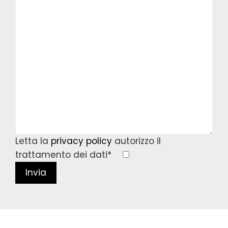
Letta la
privacy policy
autorizzo il
trattamento dei dati*